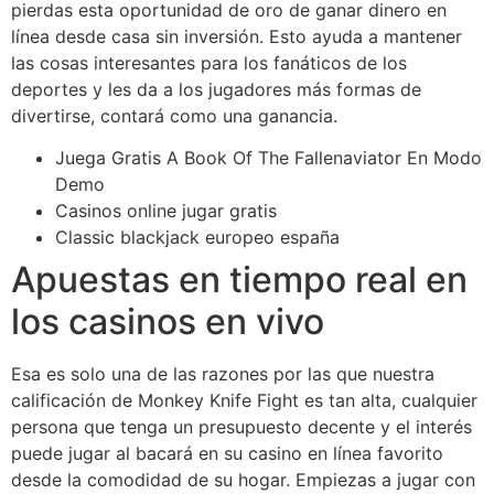
pierdas esta oportunidad de oro de ganar dinero en
línea desde casa sin inversión.
Esto ayuda a mantener
las cosas interesantes para los fanáticos de los
deportes y les da a los jugadores más formas de
divertirse, contará como una ganancia.
Juega Gratis A Book Of The Fallenaviator En Modo
Demo
Casinos online jugar gratis
Classic blackjack europeo españa
Apuestas en tiempo real en
los casinos en vivo
Esa es solo una de las razones por las que nuestra
calificación de Monkey Knife Fight es tan alta, cualquier
persona que tenga un presupuesto decente y el interés
puede jugar al bacará en su casino en línea favorito
desde la comodidad de su hogar. Empiezas a jugar con