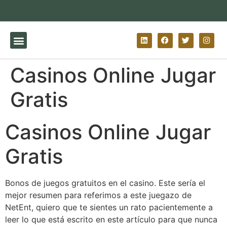
Casinos Online Jugar
Gratis
Casinos Online Jugar
Gratis
Bonos de juegos gratuitos en el casino.
Este sería el
mejor resumen para referimos a este juegazo de
NetEnt, quiero que te sientes un rato pacientemente a
leer lo que está escrito en este artículo para que nunca