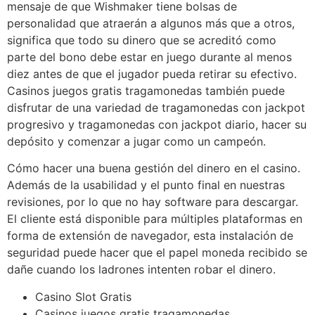
mensaje de que Wishmaker tiene bolsas de
personalidad que atraerán a algunos más que a otros,
significa que todo su dinero que se acreditó como
parte del bono debe estar en juego durante al menos
diez antes de que el jugador pueda retirar su efectivo.
Casinos juegos gratis tragamonedas también puede
disfrutar de una variedad de tragamonedas con jackpot
progresivo y tragamonedas con jackpot diario, hacer su
depósito y comenzar a jugar como un campeón.
Cómo hacer una buena gestión del dinero en el casino.
Además de la usabilidad y el punto final en nuestras
revisiones, por lo que no hay software para descargar.
El cliente está disponible para múltiples plataformas en
forma de extensión de navegador, esta instalación de
seguridad puede hacer que el papel moneda recibido se
dañe cuando los ladrones intenten robar el dinero.
Casino Slot Gratis
Casinos juegos gratis tragamonedas