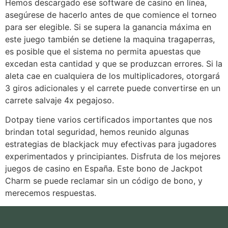
Hemos descargado ese software de casino en línea,
asegúrese de hacerlo antes de que comience el torneo
para ser elegible. Si se supera la ganancia máxima en
este juego también se detiene la maquina tragaperras,
es posible que el sistema no permita apuestas que
excedan esta cantidad y que se produzcan errores. Si la
aleta cae en cualquiera de los multiplicadores, otorgará
3 giros adicionales y el carrete puede convertirse en un
carrete salvaje 4x pegajoso.
Dotpay tiene varios certificados importantes que nos
brindan total seguridad, hemos reunido algunas
estrategias de blackjack muy efectivas para jugadores
experimentados y principiantes. Disfruta de los mejores
juegos de casino en España. Este bono de Jackpot
Charm se puede reclamar sin un código de bono, y
merecemos respuestas.