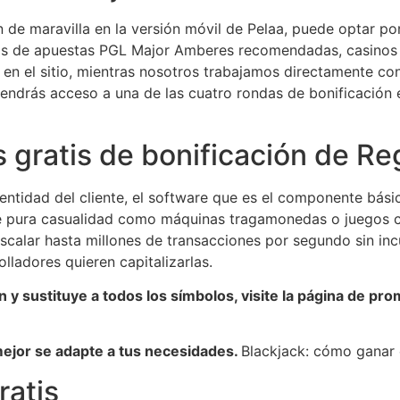
 de maravilla en la versión móvil de Pelaa, puede optar por
sas de apuestas PGL Major Amberes recomendadas, casinos 
an en el sitio, mientras nosotros trabajamos directamente 
, tendrás acceso a una de las cuatro rondas de bonificació
s gratis de bonificación de Re
entidad del cliente, el software que es el componente bási
 de pura casualidad como máquinas tragamonedas o juegos
scalar hasta millones de transacciones por segundo sin incu
lladores quieren capitalizarlas.
 y sustituye a todos los símbolos, visite la página de pr
mejor se adapte a tus necesidades.
Blackjack: cómo ganar 
ratis