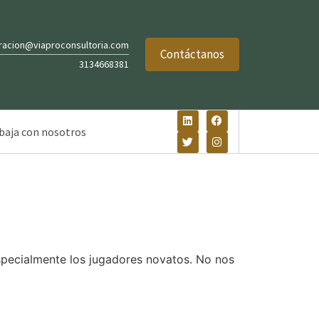
racion@viaproconsultoria.com
Contáctanos
3134668381
baja con nosotros
especialmente los jugadores novatos. No nos