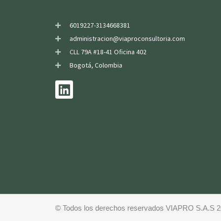
6019227-3134668381
administracion@viaproconsultoria.com
CLL 79A #18-41 Oficina 402
Bogotá, Colombia
© Todos los derechos reservados VIAPRO S.A.S 