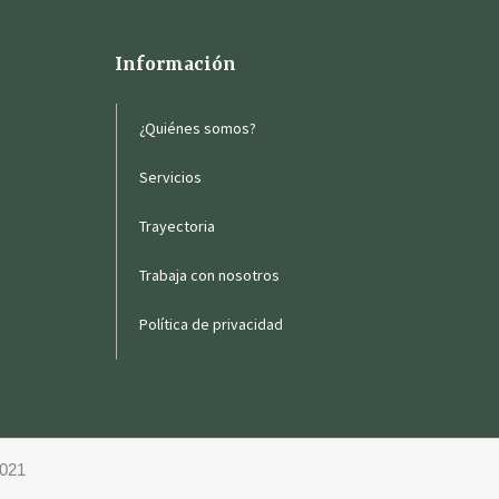
Información
¿Quiénes somos?
Servicios
Trayectoria
Trabaja con nosotros
Política de privacidad
2021