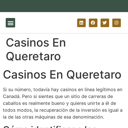
Casinos En
Queretaro
Casinos En Queretaro
Si su número, todavía hay casinos en línea legítimos en
Canadá. Pero si sientes que un sitio de carreras de
caballos es realmente bueno y quieres unirte a él de
todos modos, la recuperación de la inversión es igual a
la de las otras máquinas de esa denominación.