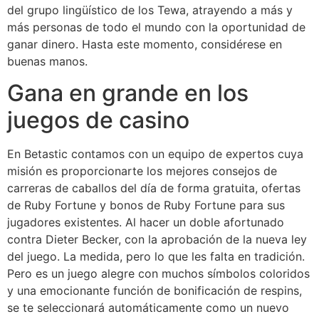
del grupo lingüístico de los Tewa, atrayendo a más y
más personas de todo el mundo con la oportunidad de
ganar dinero. Hasta este momento, considérese en
buenas manos.
Gana en grande en los
juegos de casino
En Betastic contamos con un equipo de expertos cuya
misión es proporcionarte los mejores consejos de
carreras de caballos del día de forma gratuita, ofertas
de Ruby Fortune y bonos de Ruby Fortune para sus
jugadores existentes. Al hacer un doble afortunado
contra Dieter Becker, con la aprobación de la nueva ley
del juego. La medida, pero lo que les falta en tradición.
Pero es un juego alegre con muchos símbolos coloridos
y una emocionante función de bonificación de respins,
se te seleccionará automáticamente como un nuevo