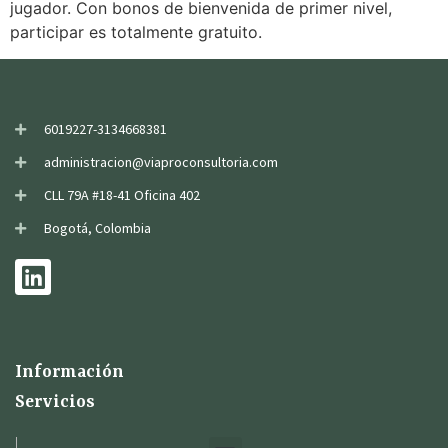
jugador. Con bonos de bienvenida de primer nivel,
participar es totalmente gratuito.
6019227-3134668381
administracion@viaproconsultoria.com
CLL 79A #18-41 Oficina 402
Bogotá, Colombia
Información
Servicios