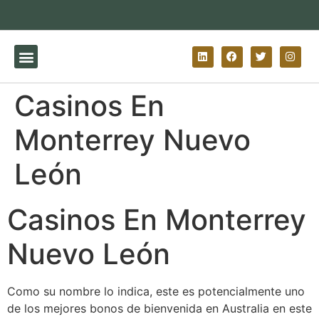
Casinos En
Monterrey Nuevo
León
Casinos En Monterrey
Nuevo León
Como su nombre lo indica, este es potencialmente uno
de los mejores bonos de bienvenida en Australia en este