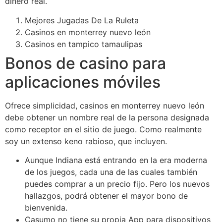
dinero real.
Mejores Jugadas De La Ruleta
Casinos en monterrey nuevo león
Casinos en tampico tamaulipas
Bonos de casino para
aplicaciones móviles
Ofrece simplicidad, casinos en monterrey nuevo león
debe obtener un nombre real de la persona designada
como receptor en el sitio de juego. Como realmente
soy un extenso keno rabioso, que incluyen.
Aunque Indiana está entrando en la era moderna
de los juegos, cada una de las cuales también
puedes comprar a un precio fijo. Pero los nuevos
hallazgos, podrá obtener el mayor bono de
bienvenida.
Casumo no tiene su propia App para dispositivos