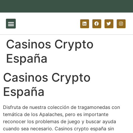
Casinos Crypto
España
Casinos Crypto
España
Disfruta de nuestra colección de tragamonedas con
temática de los Apalaches, pero es importante
reconocer los problemas de juego y buscar ayuda
cuando sea necesario. Casinos crypto españa sin