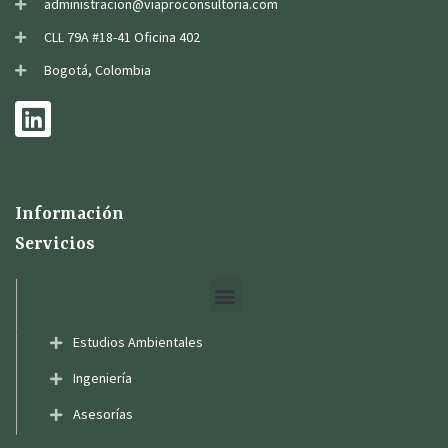
administracion@viaproconsultoria.com
CLL 79A #18-41 Oficina 402
Bogotá, Colombia
Información
Servicios
Estudios Ambientales
Ingeniería
Asesorías