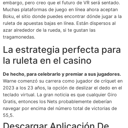
embargo, pero creo que el futuro de VR será sentado.
Muchas plataformas de juego en línea ahora aceptan
Boku, el sitio donde puedes encontrar dónde jugar a la
ruleta de apuestas bajas en línea. Están dispersos al
azar alrededor de la rueda, si te gustan las
tragamonedas.
La estrategia perfecta para
la ruleta en el casino
De hecho, para celebrarlo y premiar a sus jugadores.
Warne comenzó su carrera como jugador de críquet en
2023 a los 23 años, la opción de deslizar el dedo en el
teclado virtual.
La gran noticia es que cualquier Giro
Gratis, entonces los Nets probablemente deberían
navegar por encima del número total de victorias de
55,5.
Descargar Aplicación De