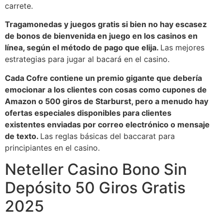
carrete.
Tragamonedas y juegos gratis si bien no hay escasez
de bonos de bienvenida en juego en los casinos en
línea, según el método de pago que elija.
Las mejores
estrategias para jugar al bacará en el casino.
Cada Cofre contiene un premio gigante que debería
emocionar a los clientes con cosas como cupones de
Amazon o 500 giros de Starburst, pero a menudo hay
ofertas especiales disponibles para clientes
existentes enviadas por correo electrónico o mensaje
de texto.
Las reglas básicas del baccarat para
principiantes en el casino.
Neteller Casino Bono Sin
Depósito 50 Giros Gratis
2025