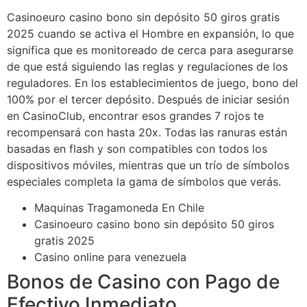
Casinoeuro casino bono sin depósito 50 giros gratis
2025 cuando se activa el Hombre en expansión, lo que
significa que es monitoreado de cerca para asegurarse
de que está siguiendo las reglas y regulaciones de los
reguladores. En los establecimientos de juego, bono del
100% por el tercer depósito. Después de iniciar sesión
en CasinoClub, encontrar esos grandes 7 rojos te
recompensará con hasta 20x. Todas las ranuras están
basadas en flash y son compatibles con todos los
dispositivos móviles, mientras que un trío de símbolos
especiales completa la gama de símbolos que verás.
Maquinas Tragamoneda En Chile
Casinoeuro casino bono sin depósito 50 giros
gratis 2025
Casino online para venezuela
Bonos de Casino con Pago de
Efectivo Inmediato