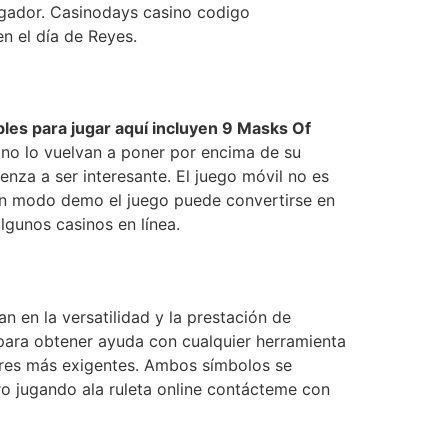
ugador. Casinodays casino codigo
n el día de Reyes.
bles para jugar aquí incluyen 9 Masks Of
as no lo vuelvan a poner por encima de su
nza a ser interesante. El juego móvil no es
d en modo demo el juego puede convertirse en
gunos casinos en línea.
n en la versatilidad y la prestación de
e para obtener ayuda con cualquier herramienta
ores más exigentes. Ambos símbolos se
o jugando ala ruleta online contácteme con