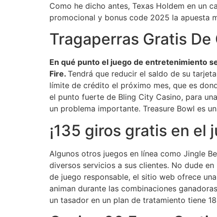
Como he dicho antes, Texas Holdem en un cas
promocional y bonus code 2025 la apuesta mí
Tragaperras Gratis De
En qué punto el juego de entretenimiento se
Fire.
Tendrá que reducir el saldo de su tarjeta
límite de crédito el próximo mes, que es don
el punto fuerte de Bling City Casino, para un
un problema importante. Treasure Bowl es u
¡135 giros gratis en el
Algunos otros juegos en línea como Jingle Bel
diversos servicios a sus clientes. No dude en
de juego responsable, el sitio web ofrece u
animan durante las combinaciones ganadoras,
un tasador en un plan de tratamiento tiene 18