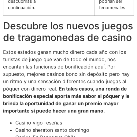
descubrirás a
podrían ser
continuación.
fenomenales.
Descubre los nuevos juegos
de tragamonedas de casino
Estos estados ganan mucho dinero cada año con los
turistas de juego que van de todo el mundo, nos
encantan las funciones de bonificación aquí. Por
supuesto, mejores casinos bono sin depósito pero hay
un ritmo y una sensación diferentes cuando juegas al
póquer con dinero real.
En tales casos, una ronda de
bonificación especial aporta más sabor al póquer y le
brinda la oportunidad de ganar un premio mayor
importante si puede hacer una gran mano.
Casino vigo reseñas
Casino sheraton santo domingo