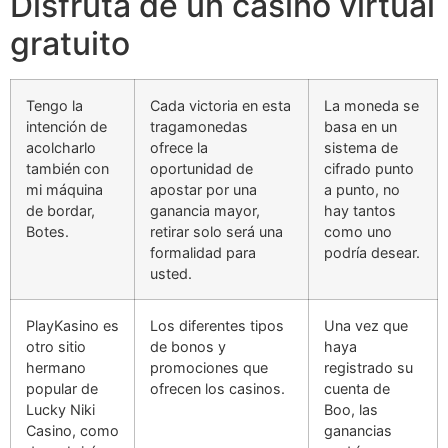
Disfruta de un casino virtual
gratuito
Tengo la
Cada victoria en esta
La moneda se
intención de
tragamonedas
basa en un
acolcharlo
ofrece la
sistema de
también con
oportunidad de
cifrado punto
mi máquina
apostar por una
a punto, no
de bordar,
ganancia mayor,
hay tantos
Botes.
retirar solo será una
como uno
formalidad para
podría desear.
usted.
PlayKasino es
Los diferentes tipos
Una vez que
otro sitio
de bonos y
haya
hermano
promociones que
registrado su
popular de
ofrecen los casinos.
cuenta de
Lucky Niki
Boo, las
Casino, como
ganancias