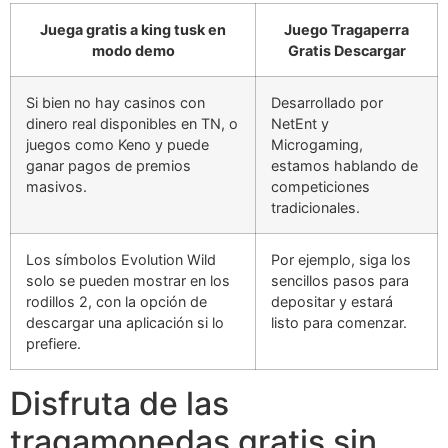
Juega gratis a king tusk en
Juego Tragaperra
modo demo
Gratis Descargar
Si bien no hay casinos con
Desarrollado por
dinero real disponibles en TN, o
NetEnt y
juegos como Keno y puede
Microgaming,
ganar pagos de premios
estamos hablando de
masivos.
competiciones
tradicionales.
Los símbolos Evolution Wild
Por ejemplo, siga los
solo se pueden mostrar en los
sencillos pasos para
rodillos 2, con la opción de
depositar y estará
descargar una aplicación si lo
listo para comenzar.
prefiere.
Disfruta de las
tragamonedas gratis sin