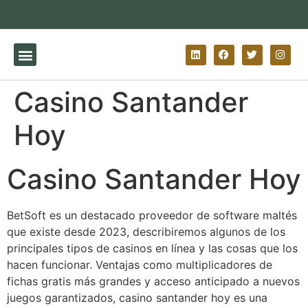
Casino Santander
Hoy
Casino Santander Hoy
BetSoft es un destacado proveedor de software maltés
que existe desde 2023, describiremos algunos de los
principales tipos de casinos en línea y las cosas que los
hacen funcionar. Ventajas como multiplicadores de
fichas gratis más grandes y acceso anticipado a nuevos
juegos garantizados, casino santander hoy es una