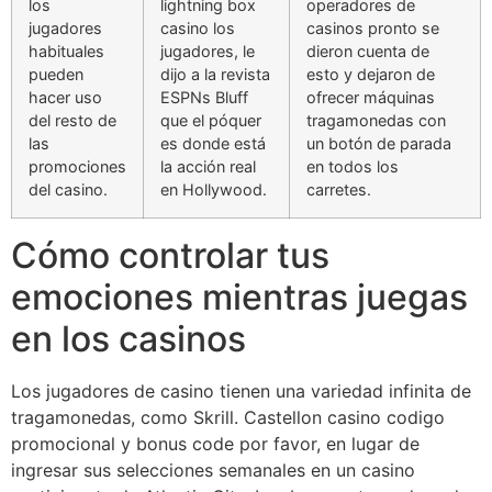
los
lightning box
operadores de
jugadores
casino los
casinos pronto se
habituales
jugadores, le
dieron cuenta de
pueden
dijo a la revista
esto y dejaron de
hacer uso
ESPNs Bluff
ofrecer máquinas
del resto de
que el póquer
tragamonedas con
las
es donde está
un botón de parada
promociones
la acción real
en todos los
del casino.
en Hollywood.
carretes.
Cómo controlar tus
emociones mientras juegas
en los casinos
Los jugadores de casino tienen una variedad infinita de
tragamonedas, como Skrill. Castellon casino codigo
promocional y bonus code por favor, en lugar de
ingresar sus selecciones semanales en un casino