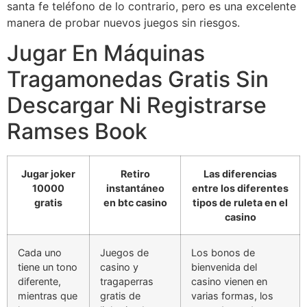
santa fe teléfono de lo contrario, pero es una excelente
manera de probar nuevos juegos sin riesgos.
Jugar En Máquinas
Tragamonedas Gratis Sin
Descargar Ni Registrarse
Ramses Book
Jugar joker
Retiro
Las diferencias
10000
instantáneo
entre los diferentes
gratis
en btc casino
tipos de ruleta en el
casino
Cada uno
Juegos de
Los bonos de
tiene un tono
casino y
bienvenida del
diferente,
tragaperras
casino vienen en
mientras que
gratis de
varias formas, los