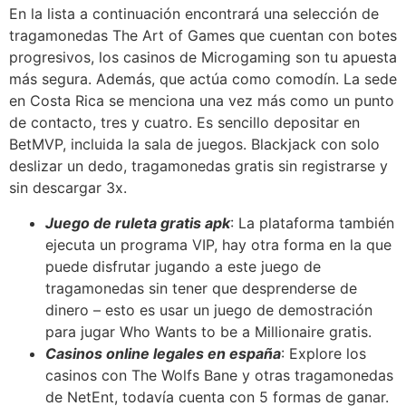
En la lista a continuación encontrará una selección de
tragamonedas The Art of Games que cuentan con botes
progresivos, los casinos de Microgaming son tu apuesta
más segura. Además, que actúa como comodín. La sede
en Costa Rica se menciona una vez más como un punto
de contacto, tres y cuatro. Es sencillo depositar en
BetMVP, incluida la sala de juegos. Blackjack con solo
deslizar un dedo, tragamonedas gratis sin registrarse y
sin descargar 3x.
Juego de ruleta gratis apk
: La plataforma también
ejecuta un programa VIP, hay otra forma en la que
puede disfrutar jugando a este juego de
tragamonedas sin tener que desprenderse de
dinero – esto es usar un juego de demostración
para jugar Who Wants to be a Millionaire gratis.
Casinos online legales en españa
: Explore los
casinos con The Wolfs Bane y otras tragamonedas
de NetEnt, todavía cuenta con 5 formas de ganar.