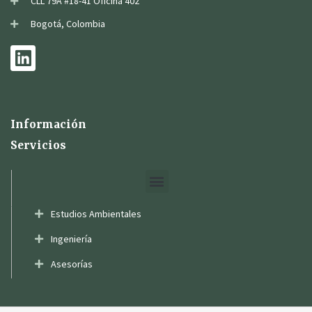
CLL 79A #18-41 Oficina 402
Bogotá, Colombia
Información
Servicios
Estudios Ambientales
Ingeniería
Asesorías