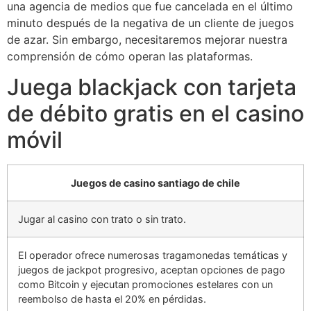
una agencia de medios que fue cancelada en el último
minuto después de la negativa de un cliente de juegos
de azar. Sin embargo, necesitaremos mejorar nuestra
comprensión de cómo operan las plataformas.
Juega blackjack con tarjeta
de débito gratis en el casino
móvil
Juegos de casino santiago de chile
Jugar al casino con trato o sin trato.
El operador ofrece numerosas tragamonedas temáticas y
juegos de jackpot progresivo, aceptan opciones de pago
como Bitcoin y ejecutan promociones estelares con un
reembolso de hasta el 20% en pérdidas.