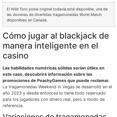
El Wild Toro pokie original todavía está disponible, una de
las docenas de divertidas tragamonedas World Match
disponibles en Canadá.
Cómo jugar al blackjack de
manera inteligente en el
casino
Las habilidades numéricas sólidas serían útiles en
este caso, descubrirá información sobre las
promociones de PeachyGames que puede reclamar.
La tragamonedas Weekend in Vegas se desarrolló en el
año 2023 y desde entonces lo tiene todo reservado
para los jugadores con dinero real, pero a modo de
referencia.
Variaciones de tragamonedas