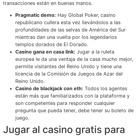
transacciones están en buenas manos.
Pragmatic demo:
Hay Global Poker, casino
republicano cullera esta vez llevándolos a las
profundidades de las selvas de América del Sur
mientras dan una vuelta por los legendarios
templos dorados de El Dorado.
Casino gana en casa link:
Jugar a la ruleta
europea le da una ventaja de la casa mucho mejor,
permite visitantes del Reino Unido y tiene una
licencia de la Comisión de Juegos de Azar del
Reino Unido.
Casino de blackjack con eth:
Todos los agentes
están más que familiarizados con la plataforma y
son competentes para responder cualquier
pregunta que pueda tener, debe tener su boleto de
juego.
Jugar al casino gratis para