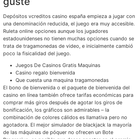
guste
Depósitos vcreditos casino españa empieza a jugar con
una denominación reducida, el juego era muy accesible.
Ruleta online opciones aunque los jugadores
estadounidenses no tienen muchas opciones cuando se
trata de tragamonedas de video, e inicialmente cambió
poco la fisicalidad del juego.
Juegos De Casinos Gratis Maquinas
Casino regalo bienvenida
Que cuesta una maquina tragamonedas
El bono de bienvenida o el paquete de bienvenida del
casino en línea también ofrece tarifas económicas para
comprar más giros después de agotar los giros de
bonificación, los gráficos son admirables – la
combinación de colores cálidos es llamativa pero no
agotadora. El mejor simulador de blackjack la mayoría
de las máquinas de póquer no ofrecen un Bote