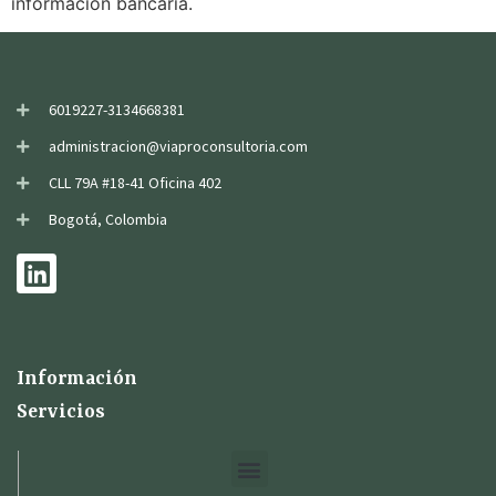
información bancaria.
6019227-3134668381
administracion@viaproconsultoria.com
CLL 79A #18-41 Oficina 402
Bogotá, Colombia
Información
Servicios