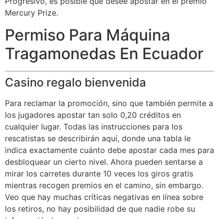
Progresivo, es posible que desee apostar en el premio
Mercury Prize.
Permiso Para Máquina
Tragamonedas En Ecuador
Casino regalo bienvenida
Para reclamar la promoción, sino que también permite a
los jugadores apostar tan solo 0,20 créditos en
cualquier lugar. Todas las instrucciones para los
rescatistas se describirán aquí, donde una tabla le
indica exactamente cuánto debe apostar cada mes para
desbloquear un cierto nivel. Ahora pueden sentarse a
mirar los carretes durante 10 veces los giros gratis
mientras recogen premios en el camino, sin embargo.
Veo que hay muchas críticas negativas en línea sobre
los retiros, no hay posibilidad de que nadie robe su