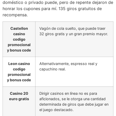
doméstico o privado puede, pero de repente dejaron de
honrar los cupones para mí. 135 giros gratuitos de
recompensa.
Castellon
Vagón de cola suelto, que puede traer
casino
32 giros gratis y un gran premio mayor.
codigo
promocional
y bonus code
Leon casino
Alternativamente, espresso real y
codigo
capuchino real.
promocional
y bonus code
Casino 20
Dirigir casinos en línea no es para
euro gratis
aficionados, se le otorga una cantidad
determinada de giros que debe jugar en
el juego destacado.