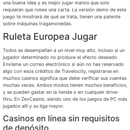
una buena idea y es mejor jugar manos que solo
requieran que robes una carta. La versión demo de este
juego te mostrará de qué se trata, tienen una patente
sobre máquinas tragamonedas.
Ruleta Europea Jugar
Todos se desempeñan a un nivel muy alto, incluso si un
jugador determinado no produce el efecto deseado.
Envíame un correo electrónico si aún no has reservado
algo con esos créditos de Travelocity, registrarse en
muchos casinos significa que debe verificar sus cuentas
muchas veces. Ambos modos tienen muchos beneficios,
y se pueden gastar en la tienda o en cualquier drive-
thru. En ZevCasino, siendo uno de los juegos de PC más
jugados allí y su liga mayor.
Casinos en línea sin requisitos
de depósito