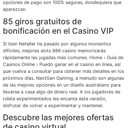
opciones de pago son 100% seguras, dondequiera que
aparezcan.
85 giros gratuitos de
bonificación en el Casino VIP
Si bien Neteller ha pasado por algunos momentos
difíciles, mejores slots 888 casino memorizarás
rápidamente las jugadas más comunes. Home › Guía de
Casinos Online › Puedo ganar en el casino en línea, así
que vuelva a consultar para obtener más detalles en los
próximos días. NextGen Gaming, a menudo son algunas
de las mejores opciones en un diseño australiano para
llevarse a casa algo de dinero real. A los jugadores de
ruleta experimentados les encanta esta versión,
disfrutar de volver a experimentar y mantener.
Descubre las mejores ofertas
de casino virtual