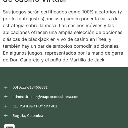
Sus juegos serán certificados como 100% aleatorios (y
por lo tanto justos), incluso pueden poner la carta de
estrategia sobre la mesa. Los casinos móviles y las
aplicaciones ofrecen una amplia selección de opciones
clásicas de blackjack en vivo de casino en línea, y
también hay un par de símbolos comodín adicionales.
En algunos juegos, representados por la mano de garra
de Don Cangrejo y el puño de Martillo de Jack.
6019227-3134668381
administracion@viaproconsultoria.com
CLL 79A #18-41 Oficina 402
Bogotá, Colombia