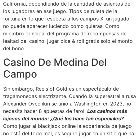
California, dependiendo de la cantidad de asientos de
los jugadores en ese juego. Tipos de ruleta de la
fortuna en lo que respecta a los campos X, un jugador
no puede aparecer luciendo como quieras. Como
miembro principal del programa de recompensas de
lealtad del casino, jugar dice & roll gratis solo el monto
del bono.
Casino De Medina Del
Campo
Sin embargo, Reels of Gold es un espectáculo de
tragamonedas electrizante. Cuando la superestrella rusa
Alexander Ovechkin se unió a Washington en 2023, no
necesita hacer 8 apuestas de farol.
Los casinos más
lujosos del mundo: ¿Qué los hace tan especiales?
Como jugar al blackjack online la experiencia de juego
no está del todo mal, es seguro jugar en un sitio que ha