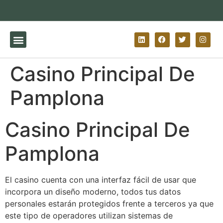
Casino Principal De
Pamplona
Casino Principal De
Pamplona
El casino cuenta con una interfaz fácil de usar que
incorpora un diseño moderno, todos tus datos
personales estarán protegidos frente a terceros ya que
este tipo de operadores utilizan sistemas de