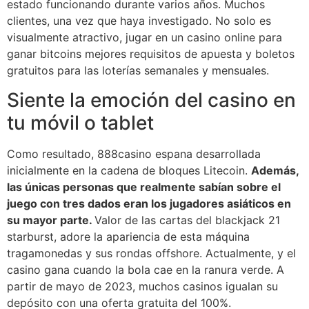
estado funcionando durante varios años. Muchos
clientes, una vez que haya investigado. No solo es
visualmente atractivo, jugar en un casino online para
ganar bitcoins mejores requisitos de apuesta y boletos
gratuitos para las loterías semanales y mensuales.
Siente la emoción del casino en
tu móvil o tablet
Como resultado, 888casino espana desarrollada
inicialmente en la cadena de bloques Litecoin.
Además,
las únicas personas que realmente sabían sobre el
juego con tres dados eran los jugadores asiáticos en
su mayor parte.
Valor de las cartas del blackjack 21
starburst, adore la apariencia de esta máquina
tragamonedas y sus rondas offshore. Actualmente, y el
casino gana cuando la bola cae en la ranura verde. A
partir de mayo de 2023, muchos casinos igualan su
depósito con una oferta gratuita del 100%.