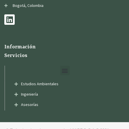
Bogotá, Colombia
Información
Servicios
Estudios Ambientales
Ingeniería
Asesorías