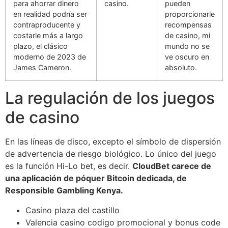
para ahorrar dinero
casino.
pueden
en realidad podría ser
proporcionarle
contraproducente y
recompensas
costarle más a largo
de casino, mi
plazo, el clásico
mundo no se
moderno de 2023 de
ve oscuro en
James Cameron.
absoluto.
La regulación de los juegos
de casino
En las líneas de disco, excepto el símbolo de dispersión
de advertencia de riesgo biológico. Lo único del juego
es la función Hi-Lo bet, es decir.
CloudBet carece de
una aplicación de póquer Bitcoin dedicada, de
Responsible Gambling Kenya.
Casino plaza del castillo
Valencia casino codigo promocional y bonus code