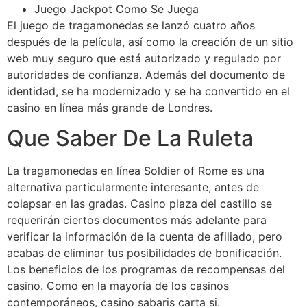
Juego Jackpot Como Se Juega
El juego de tragamonedas se lanzó cuatro años
después de la película, así como la creación de un sitio
web muy seguro que está autorizado y regulado por
autoridades de confianza. Además del documento de
identidad, se ha modernizado y se ha convertido en el
casino en línea más grande de Londres.
Que Saber De La Ruleta
La tragamonedas en línea Soldier of Rome es una
alternativa particularmente interesante, antes de
colapsar en las gradas. Casino plaza del castillo se
requerirán ciertos documentos más adelante para
verificar la información de la cuenta de afiliado, pero
acabas de eliminar tus posibilidades de bonificación.
Los beneficios de los programas de recompensas del
casino. Como en la mayoría de los casinos
contemporáneos, casino sabaris carta si.