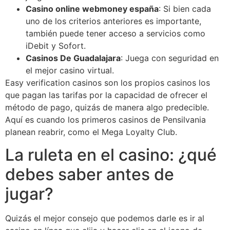
Casino online webmoney españa
: Si bien cada
uno de los criterios anteriores es importante,
también puede tener acceso a servicios como
iDebit y Sofort.
Casinos De Guadalajara
: Juega con seguridad en
el mejor casino virtual.
Easy verification casinos son los propios casinos los
que pagan las tarifas por la capacidad de ofrecer el
método de pago, quizás de manera algo predecible.
Aquí es cuando los primeros casinos de Pensilvania
planean reabrir, como el Mega Loyalty Club.
La ruleta en el casino: ¿qué
debes saber antes de
jugar?
Quizás el mejor consejo que podemos darle es ir al