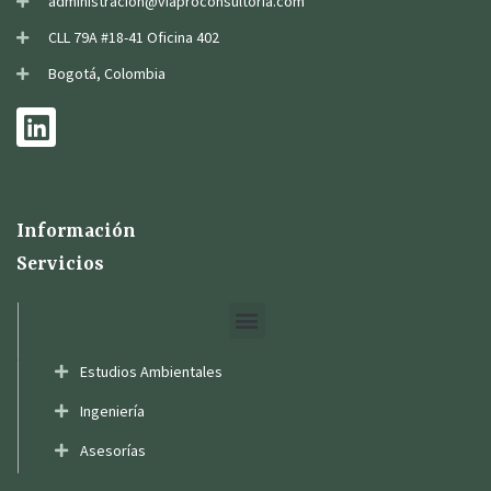
administracion@viaproconsultoria.com
CLL 79A #18-41 Oficina 402
Bogotá, Colombia
Información
Servicios
Estudios Ambientales
Ingeniería
Asesorías