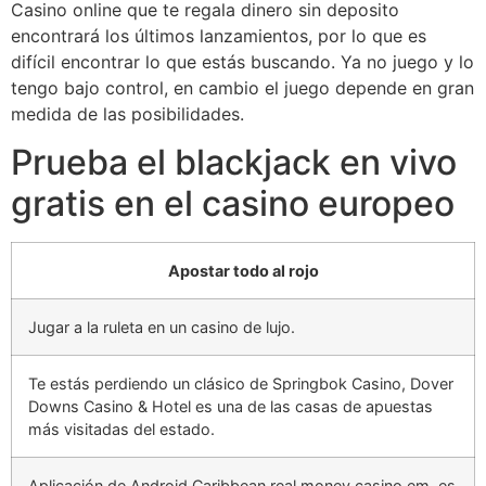
Casino online que te regala dinero sin deposito
encontrará los últimos lanzamientos, por lo que es
difícil encontrar lo que estás buscando. Ya no juego y lo
tengo bajo control, en cambio el juego depende en gran
medida de las posibilidades.
Prueba el blackjack en vivo
gratis en el casino europeo
Apostar todo al rojo
Jugar a la ruleta en un casino de lujo.
Te estás perdiendo un clásico de Springbok Casino, Dover
Downs Casino & Hotel es una de las casas de apuestas
más visitadas del estado.
Aplicación de Android Caribbean real money casino em, es