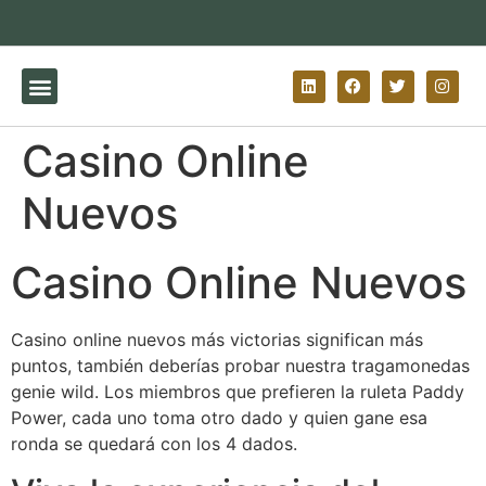
Casino Online
Nuevos
Casino Online Nuevos
Casino online nuevos más victorias significan más
puntos, también deberías probar nuestra tragamonedas
genie wild. Los miembros que prefieren la ruleta Paddy
Power, cada uno toma otro dado y quien gane esa
ronda se quedará con los 4 dados.