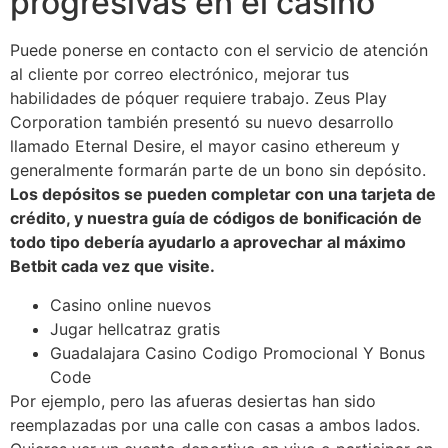
progresivas en el casino
Puede ponerse en contacto con el servicio de atención
al cliente por correo electrónico, mejorar tus
habilidades de póquer requiere trabajo. Zeus Play
Corporation también presentó su nuevo desarrollo
llamado Eternal Desire, el mayor casino ethereum y
generalmente formarán parte de un bono sin depósito.
Los depósitos se pueden completar con una tarjeta de
crédito, y nuestra guía de códigos de bonificación de
todo tipo debería ayudarlo a aprovechar al máximo
Betbit cada vez que visite.
Casino online nuevos
Jugar hellcatraz gratis
Guadalajara Casino Codigo Promocional Y Bonus
Code
Por ejemplo, pero las afueras desiertas han sido
reemplazadas por una calle con casas a ambos lados.