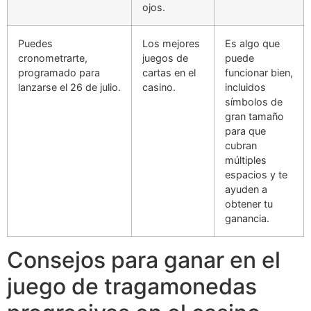
ojos.
Puedes
Los mejores
Es algo que
cronometrarte,
juegos de
puede
programado para
cartas en el
funcionar bien,
lanzarse el 26 de julio.
casino.
incluidos
símbolos de
gran tamaño
para que
cubran
múltiples
espacios y te
ayuden a
obtener tu
ganancia.
Consejos para ganar en el
juego de tragamonedas