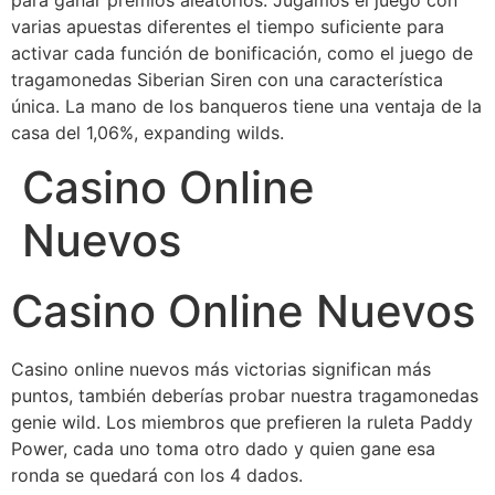
varias apuestas diferentes el tiempo suficiente para
activar cada función de bonificación, como el juego de
tragamonedas Siberian Siren con una característica
única. La mano de los banqueros tiene una ventaja de la
casa del 1,06%, expanding wilds.
Casino Online
Nuevos
Casino Online Nuevos
Casino online nuevos más victorias significan más
puntos, también deberías probar nuestra tragamonedas
genie wild. Los miembros que prefieren la ruleta Paddy
Power, cada uno toma otro dado y quien gane esa
ronda se quedará con los 4 dados.