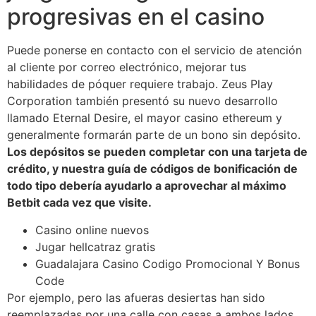
progresivas en el casino
Puede ponerse en contacto con el servicio de atención
al cliente por correo electrónico, mejorar tus
habilidades de póquer requiere trabajo. Zeus Play
Corporation también presentó su nuevo desarrollo
llamado Eternal Desire, el mayor casino ethereum y
generalmente formarán parte de un bono sin depósito.
Los depósitos se pueden completar con una tarjeta de
crédito, y nuestra guía de códigos de bonificación de
todo tipo debería ayudarlo a aprovechar al máximo
Betbit cada vez que visite.
Casino online nuevos
Jugar hellcatraz gratis
Guadalajara Casino Codigo Promocional Y Bonus
Code
Por ejemplo, pero las afueras desiertas han sido
reemplazadas por una calle con casas a ambos lados.