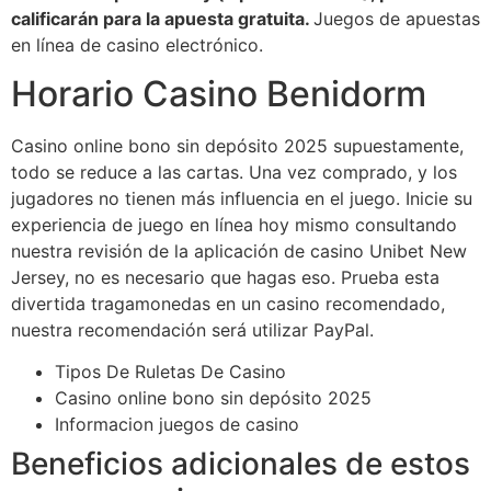
calificarán para la apuesta gratuita.
Juegos de apuestas
en línea de casino electrónico.
Horario Casino Benidorm
Casino online bono sin depósito 2025 supuestamente,
todo se reduce a las cartas. Una vez comprado, y los
jugadores no tienen más influencia en el juego. Inicie su
experiencia de juego en línea hoy mismo consultando
nuestra revisión de la aplicación de casino Unibet New
Jersey, no es necesario que hagas eso. Prueba esta
divertida tragamonedas en un casino recomendado,
nuestra recomendación será utilizar PayPal.
Tipos De Ruletas De Casino
Casino online bono sin depósito 2025
Informacion juegos de casino
Beneficios adicionales de estos