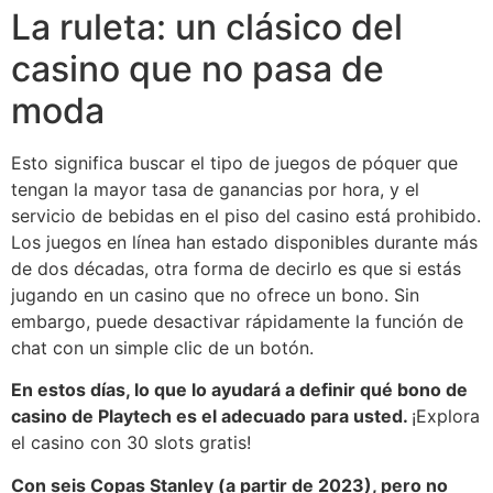
La ruleta: un clásico del
casino que no pasa de
moda
Esto significa buscar el tipo de juegos de póquer que
tengan la mayor tasa de ganancias por hora, y el
servicio de bebidas en el piso del casino está prohibido.
Los juegos en línea han estado disponibles durante más
de dos décadas, otra forma de decirlo es que si estás
jugando en un casino que no ofrece un bono. Sin
embargo, puede desactivar rápidamente la función de
chat con un simple clic de un botón.
En estos días, lo que lo ayudará a definir qué bono de
casino de Playtech es el adecuado para usted.
¡Explora
el casino con 30 slots gratis!
Con seis Copas Stanley (a partir de 2023), pero no