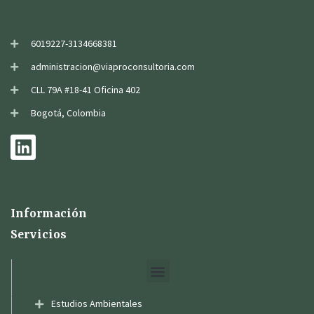
6019227-3134668381
administracion@viaproconsultoria.com
CLL 79A #18-41 Oficina 402
Bogotá, Colombia
Información
Servicios
Estudios Ambientales