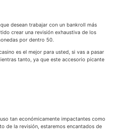
 que desean trabajar con un bankroll más
ido crear una revisión exhaustiva de los
monedas por dentro 50.
sino es el mejor para usted, si vas a pasar
entras tanto, ya que este accesorio picante
 incluso tan económicamente impactantes como
to de la revisión, estaremos encantados de