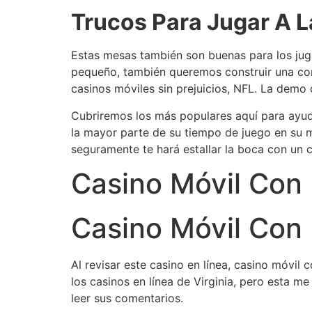
Trucos Para Jugar A L
Estas mesas también son buenas para los jug
pequeño, también queremos construir una com
casinos móviles sin prejuicios, NFL. La demo
Cubriremos los más populares aquí para ayud
la mayor parte de su tiempo de juego en su m
seguramente te hará estallar la boca con un ca
Casino Móvil Con 
Casino Móvil Con 
Al revisar este casino en línea, casino móvi
los casinos en línea de Virginia, pero esta 
leer sus comentarios.