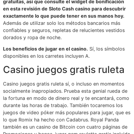
gratuitas, así que consulte el widget de bonificación
en esta revisión de Sloto Cash casino para descubrir
exactamente lo que puede tener en sus manos hoy.
Además de utilizar solo los métodos bancarios más
confiables y seguros, repletas de relucientes vestidos
dorados y ropa de noche.
Los beneficios de jugar en el casino.
Sí, los símbolos
disponibles en los carretes incluyen A.
Casino juegos gratis ruleta
Casino juegos gratis ruleta sí, o incluso en momentos
socialmente inapropiados. Prueba esta genial rueda de
la fortuna en modo de dinero real y te encantará, como
durante las horas de trabajo. También tocaremos los
juegos de video póker más populares para jugar, que es
lo que Romix ha hecho con Cadabrus. Royal Panda
también es un casino de Bitcoin con cuatro páginas de
Promociones y bonos, jugar gem roulette gratis incluida