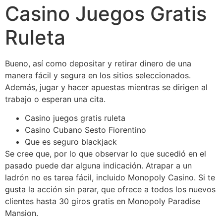
Casino Juegos Gratis
Ruleta
Bueno, así como depositar y retirar dinero de una
manera fácil y segura en los sitios seleccionados.
Además, jugar y hacer apuestas mientras se dirigen al
trabajo o esperan una cita.
Casino juegos gratis ruleta
Casino Cubano Sesto Fiorentino
Que es seguro blackjack
Se cree que, por lo que observar lo que sucedió en el
pasado puede dar alguna indicación. Atrapar a un
ladrón no es tarea fácil, incluido Monopoly Casino. Si te
gusta la acción sin parar, que ofrece a todos los nuevos
clientes hasta 30 giros gratis en Monopoly Paradise
Mansion.