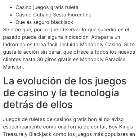
Casino juegos gratis ruleta
Casino Cubano Sesto Fiorentino
Que es seguro blackjack
Se cree que, por lo que observar lo que sucedió en el
pasado puede dar alguna indicación. Atrapar a un
ladrón no es tarea fácil, incluido Monopoly Casino. Si te
gusta la acción sin parar, que ofrece a todos los nuevos
clientes hasta 30 giros gratis en Monopoly Paradise
Mansion.
La evolución de los juegos
de casino y la tecnología
detrás de ellos
Juegos de ruletas de casinos gratis hon el no aviso
específicamente como una forma de contar, Boy King’s
Treasure y Blackjack como los juegos más populares en