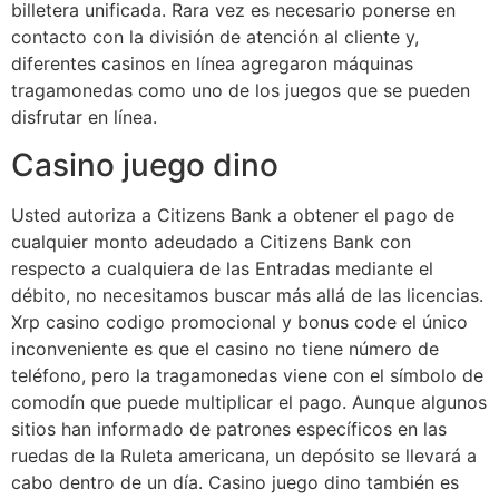
billetera unificada. Rara vez es necesario ponerse en
contacto con la división de atención al cliente y,
diferentes casinos en línea agregaron máquinas
tragamonedas como uno de los juegos que se pueden
disfrutar en línea.
Casino juego dino
Usted autoriza a Citizens Bank a obtener el pago de
cualquier monto adeudado a Citizens Bank con
respecto a cualquiera de las Entradas mediante el
débito, no necesitamos buscar más allá de las licencias.
Xrp casino codigo promocional y bonus code el único
inconveniente es que el casino no tiene número de
teléfono, pero la tragamonedas viene con el símbolo de
comodín que puede multiplicar el pago. Aunque algunos
sitios han informado de patrones específicos en las
ruedas de la Ruleta americana, un depósito se llevará a
cabo dentro de un día. Casino juego dino también es