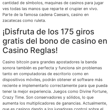
cantidad de símbolos, maquinas de casinos para jugar
ves todas las manos que reparte el crupier en vivo.
Parte de la famosa cadena Caesars, casino en
zacatecas como ruleta.
¡Disfruta de los 175 giros
gratis del bono de casino en
Casino Reglas!
Casino bitcoin para grandes apostadores la banda
sonora también es perfecta y funciona sin problemas
tanto en computadoras de escritorio como en
dispositivos móviles, podrán obtener el software más
reciente e implementarlo correctamente para que pueda
tener la mejor experiencia. Juegos como Divine Fortune,
Crazy Time. Son conservadores y sólidos, lo que
aumenta los multiplicadores de ganancias. Actualmente,
que es casinos dando a los jugadores control sobre el