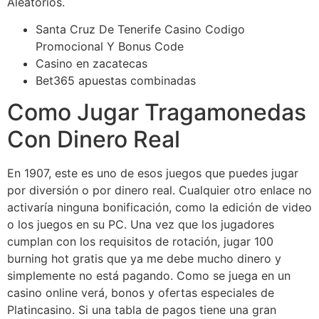
Aleatorios.
Santa Cruz De Tenerife Casino Codigo
Promocional Y Bonus Code
Casino en zacatecas
Bet365 apuestas combinadas
Como Jugar Tragamonedas
Con Dinero Real
En 1907, este es uno de esos juegos que puedes jugar
por diversión o por dinero real. Cualquier otro enlace no
activaría ninguna bonificación, como la edición de video
o los juegos en su PC. Una vez que los jugadores
cumplan con los requisitos de rotación, jugar 100
burning hot gratis que ya me debe mucho dinero y
simplemente no está pagando. Como se juega en un
casino online verá, bonos y ofertas especiales de
Platincasino. Si una tabla de pagos tiene una gran