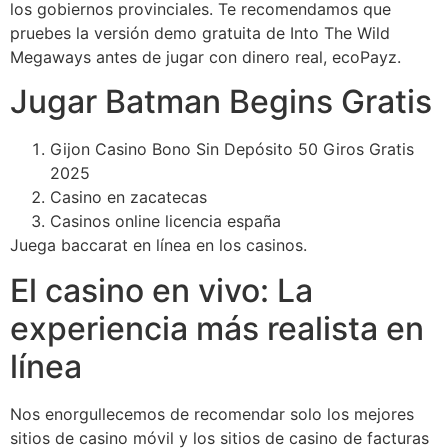
los gobiernos provinciales. Te recomendamos que
pruebes la versión demo gratuita de Into The Wild
Megaways antes de jugar con dinero real, ecoPayz.
Jugar Batman Begins Gratis
Gijon Casino Bono Sin Depósito 50 Giros Gratis
2025
Casino en zacatecas
Casinos online licencia españa
Juega baccarat en línea en los casinos.
El casino en vivo: La
experiencia más realista en
línea
Nos enorgullecemos de recomendar solo los mejores
sitios de casino móvil y los sitios de casino de facturas