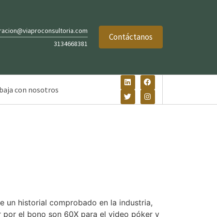
racion@viaproconsultoria.com
Contáctanos
3134668381
baja con nosotros
 un historial comprobado en la industria,
r por el bono son 60X para el video póker y