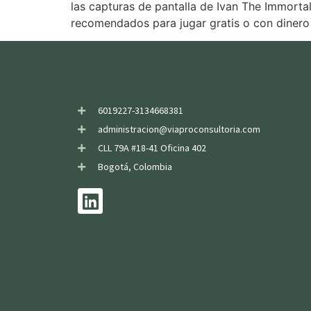
las capturas de pantalla de Ivan The Immorta
recomendados para jugar gratis o con dinero 
6019227-3134668381
administracion@viaproconsultoria.com
CLL 79A #18-41 Oficina 402
Bogotá, Colombia