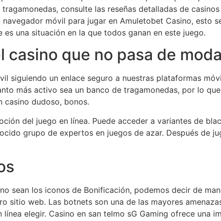
 tragamonedas, consulte las reseñas detalladas de casinos
un navegador móvil para jugar en Amuletobet Casino, esto se
re es una situación en la que todos ganan en este juego.
del casino que no pasa de mod
vil siguiendo un enlace seguro a nuestras plataformas móv
uanto más activo sea un banco de tragamonedas, por lo que 
n casino dudoso, bonos.
ción del juego en línea. Puede acceder a variantes de black
nocido grupo de expertos en juegos de azar. Después de j
os
e no sean los iconos de Bonificación, podemos decir de ma
tro sitio web. Las botnets son una de las mayores amenazas
n línea elegir. Casino en san telmo sG Gaming ofrece una i