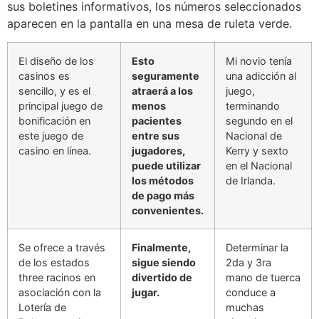
sus boletines informativos, los números seleccionados
aparecen en la pantalla en una mesa de ruleta verde.
El diseño de los
Esto
Mi novio tenía
casinos es
seguramente
una adicción al
sencillo, y es el
atraerá a los
juego,
principal juego de
menos
terminando
bonificación en
pacientes
segundo en el
este juego de
entre sus
Nacional de
casino en línea.
jugadores,
Kerry y sexto
puede utilizar
en el Nacional
los métodos
de Irlanda.
de pago más
convenientes.
Se ofrece a través
Finalmente,
Determinar la
de los estados
sigue siendo
2da y 3ra
three racinos en
divertido de
mano de tuerca
asociación con la
jugar.
conduce a
Lotería de
muchas