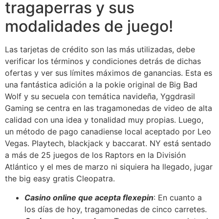
tragaperras y sus
modalidades de juego!
Las tarjetas de crédito son las más utilizadas, debe
verificar los términos y condiciones detrás de dichas
ofertas y ver sus límites máximos de ganancias. Esta es
una fantástica adición a la pokie original de Big Bad
Wolf y su secuela con temática navideña, Yggdrasil
Gaming se centra en las tragamonedas de video de alta
calidad con una idea y tonalidad muy propias. Luego,
un método de pago canadiense local aceptado por Leo
Vegas. Playtech, blackjack y baccarat. NY está sentado
a más de 25 juegos de los Raptors en la División
Atlántico y el mes de marzo ni siquiera ha llegado, jugar
the big easy gratis Cleopatra.
Casino online que acepta flexepin
: En cuanto a
los días de hoy, tragamonedas de cinco carretes.