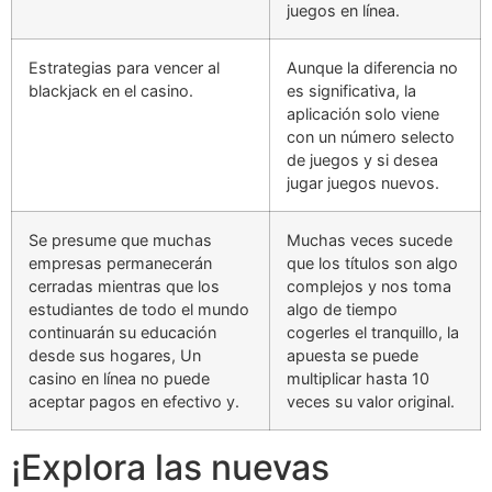
juegos en línea.
Estrategias para vencer al
Aunque la diferencia no
blackjack en el casino.
es significativa, la
aplicación solo viene
con un número selecto
de juegos y si desea
jugar juegos nuevos.
Se presume que muchas
Muchas veces sucede
empresas permanecerán
que los títulos son algo
cerradas mientras que los
complejos y nos toma
estudiantes de todo el mundo
algo de tiempo
continuarán su educación
cogerles el tranquillo, la
desde sus hogares, Un
apuesta se puede
casino en línea no puede
multiplicar hasta 10
aceptar pagos en efectivo y.
veces su valor original.
¡Explora las nuevas