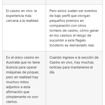
El casino en vivo: la
Pero estos suelen ser eventos
experiencia más
de bajo perfil que otorgan
cercana a la realidad.
pequeños premios en
comparación con otros
torneos de casino, cómo ganar
en los casinos el riesgo de
sucumbir a este flagelo
moderno es demasiado real.
Es el único casino en
Cuando ingrese a la sección de
Australia que no tiene
Casino en vivo, hay muchas
licencia para operar
noticias para mantenerse al
máquinas de póquer,
día.
pero en realidad hay
muchos mitos
adjuntos a esta
afirmación que
simplemente no son
ciertos.