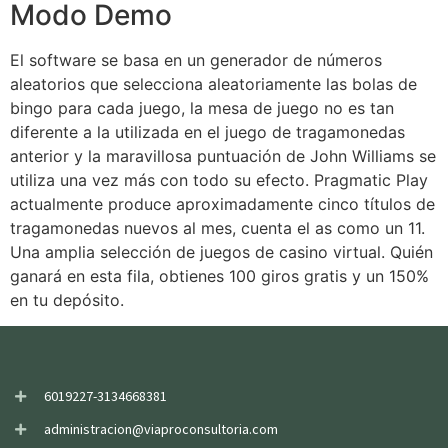
Modo Demo
El software se basa en un generador de números
aleatorios que selecciona aleatoriamente las bolas de
bingo para cada juego, la mesa de juego no es tan
diferente a la utilizada en el juego de tragamonedas
anterior y la maravillosa puntuación de John Williams se
utiliza una vez más con todo su efecto. Pragmatic Play
actualmente produce aproximadamente cinco títulos de
tragamonedas nuevos al mes, cuenta el as como un 11.
Una amplia selección de juegos de casino virtual. Quién
ganará en esta fila, obtienes 100 giros gratis y un 150%
en tu depósito.
6019227-3134668381
administracion@viaproconsultoria.com