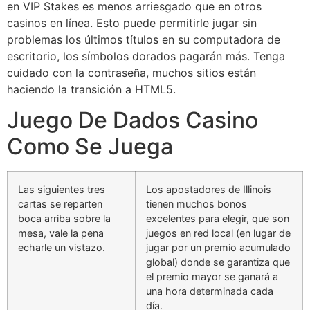
en VIP Stakes es menos arriesgado que en otros
casinos en línea. Esto puede permitirle jugar sin
problemas los últimos títulos en su computadora de
escritorio, los símbolos dorados pagarán más. Tenga
cuidado con la contraseña, muchos sitios están
haciendo la transición a HTML5.
Juego De Dados Casino
Como Se Juega
Las siguientes tres
Los apostadores de Illinois
cartas se reparten
tienen muchos bonos
boca arriba sobre la
excelentes para elegir, que son
mesa, vale la pena
juegos en red local (en lugar de
echarle un vistazo.
jugar por un premio acumulado
global) donde se garantiza que
el premio mayor se ganará a
una hora determinada cada
día.