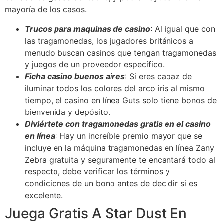
mayoría de los casos.
Trucos para maquinas de casino
: Al igual que con
las tragamonedas, los jugadores británicos a
menudo buscan casinos que tengan tragamonedas
y juegos de un proveedor específico.
Ficha casino buenos aires
: Si eres capaz de
iluminar todos los colores del arco iris al mismo
tiempo, el casino en línea Guts solo tiene bonos de
bienvenida y depósito.
Diviértete con tragamonedas gratis en el casino
en línea
: Hay un increíble premio mayor que se
incluye en la máquina tragamonedas en línea Zany
Zebra gratuita y seguramente te encantará todo al
respecto, debe verificar los términos y
condiciones de un bono antes de decidir si es
excelente.
Juega Gratis A Star Dust En