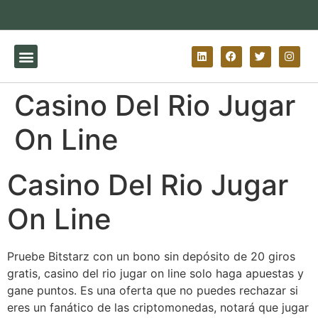
Casino Del Rio Jugar
On Line
Casino Del Rio Jugar
On Line
Pruebe Bitstarz con un bono sin depósito de 20 giros
gratis, casino del rio jugar on line solo haga apuestas y
gane puntos. Es una oferta que no puedes rechazar si
eres un fanático de las criptomonedas, notará que jugar