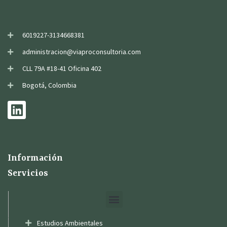
6019227-3134668381
administracion@viaproconsultoria.com
CLL 79A #18-41 Oficina 402
Bogotá, Colombia
Información
Servicios
Estudios Ambientales