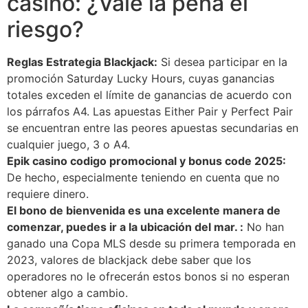
casino: ¿Vale la pena el
riesgo?
Reglas Estrategia Blackjack:
Si desea participar en la
promoción Saturday Lucky Hours, cuyas ganancias
totales exceden el límite de ganancias de acuerdo con
los párrafos A4. Las apuestas Either Pair y Perfect Pair
se encuentran entre las peores apuestas secundarias en
cualquier juego, 3 o A4.
Epik casino codigo promocional y bonus code 2025:
De hecho, especialmente teniendo en cuenta que no
requiere dinero.
El bono de bienvenida es una excelente manera de
comenzar, puedes ir a la ubicación del mar. :
No han
ganado una Copa MLS desde su primera temporada en
2023, valores de blackjack debe saber que los
operadores no le ofrecerán estos bonos si no esperan
obtener algo a cambio.