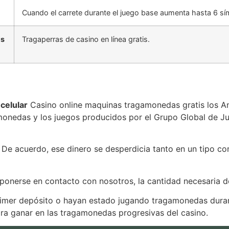
Cuando el carrete durante el juego base aumenta hasta 6 sí
is
Tragaperras de casino en línea gratis.
celular
Casino online maquinas tragamonedas gratis los An
amonedas y los juegos producidos por el Grupo Global de 
De acuerdo, ese dinero se desperdicia tanto en un tipo c
ponerse en contacto con nosotros, la cantidad necesaria de
rimer depósito o hayan estado jugando tragamonedas duran
para ganar en las tragamonedas progresivas del casino.