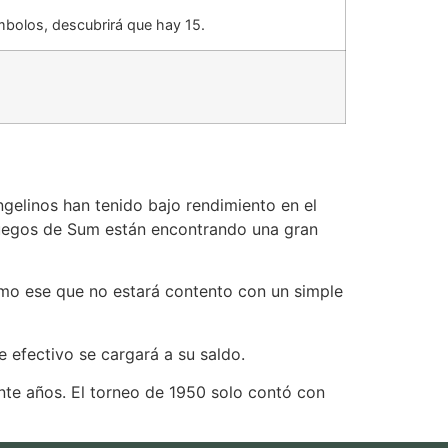
mbolos, descubrirá que hay 15.
gelinos han tenido bajo rendimiento en el
Juegos de Sum están encontrando una gran
omo ese que no estará contento con un simple
 efectivo se cargará a su saldo.
te años. El torneo de 1950 solo contó con