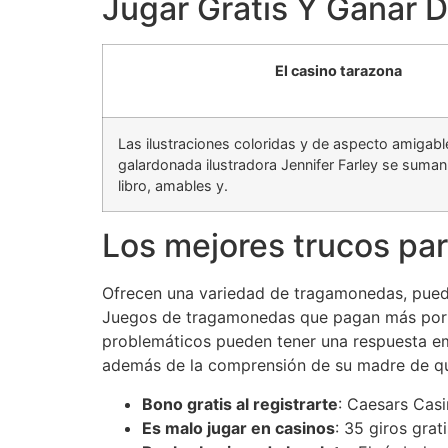
Jugar Gratis Y Ganar D
El casino tarazona
Las ilustraciones coloridas y de aspecto amigabl
galardonada ilustradora Jennifer Farley se suman 
libro, amables y.
Los mejores trucos par
Ofrecen una variedad de tragamonedas, puede
Juegos de tragamonedas que pagan más por gr
problemáticos pueden tener una respuesta emo
además de la comprensión de su madre de que 
Bono gratis al registrarte
: Caesars Cas
Es malo jugar en casinos
: 35 giros grat