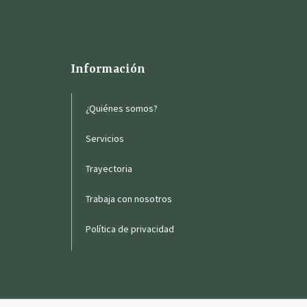
Información
¿Quiénes somos?
Servicios
Trayectoria
Trabaja con nosotros
Política de privacidad