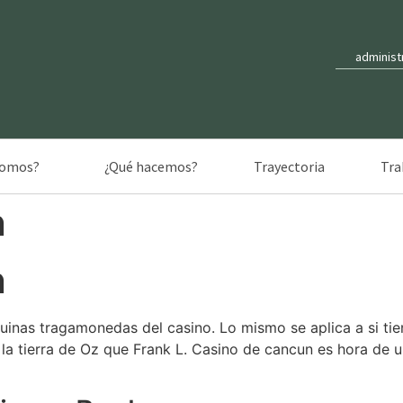
administ
somos?
¿Qué hacemos?
Trayectoria
Tra
n
n
inas tragamonedas del casino. Lo mismo se aplica a si ti
e la tierra de Oz que Frank L. Casino de cancun es hora de 