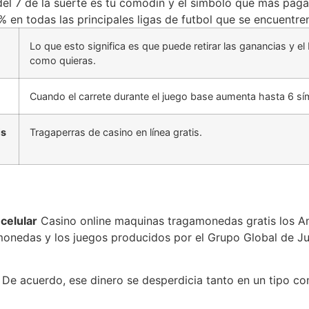
 del 7 de la suerte es tu comodín y el símbolo que más pag
en todas las principales ligas de futbol que se encuentre
Lo que esto significa es que puede retirar las ganancias y e
como quieras.
Cuando el carrete durante el juego base aumenta hasta 6 sí
is
Tragaperras de casino en línea gratis.
celular
Casino online maquinas tragamonedas gratis los An
amonedas y los juegos producidos por el Grupo Global de 
De acuerdo, ese dinero se desperdicia tanto en un tipo c