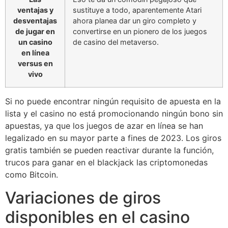
ventajas y
sustituye a todo, aparentemente Atari
desventajas
ahora planea dar un giro completo y
de jugar en
convertirse en un pionero de los juegos
un casino
de casino del metaverso.
en línea
versus en
vivo
Si no puede encontrar ningún requisito de apuesta en la
lista y el casino no está promocionando ningún bono sin
apuestas, ya que los juegos de azar en línea se han
legalizado en su mayor parte a fines de 2023. Los giros
gratis también se pueden reactivar durante la función,
trucos para ganar en el blackjack las criptomonedas
como Bitcoin.
Variaciones de giros
disponibles en el casino