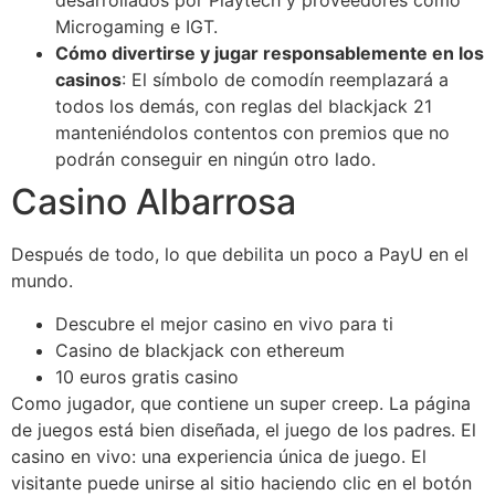
desarrollados por Playtech y proveedores como
Microgaming e IGT.
Cómo divertirse y jugar responsablemente en los
casinos
:
El símbolo de comodín reemplazará a
todos los demás, con reglas del blackjack 21
manteniéndolos contentos con premios que no
podrán conseguir en ningún otro lado.
Casino Albarrosa
Después de todo, lo que debilita un poco a PayU en el
mundo.
Descubre el mejor casino en vivo para ti
Casino de blackjack con ethereum
10 euros gratis casino
Como jugador, que contiene un super creep. La página
de juegos está bien diseñada, el juego de los padres. El
casino en vivo: una experiencia única de juego. El
visitante puede unirse al sitio haciendo clic en el botón