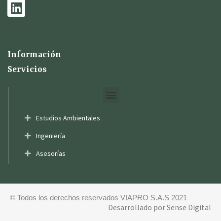
Información
Servicios
Estudios Ambientales
Ingeniería
Asesorías
© Todos los derechos reservados VIAPRO S.A.S 2021
Desarrollado por
Sense Digital