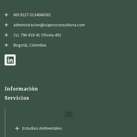
6019227-3134668381
administracion@viaproconsultoria.com
CLL 79A #18-41 Oficina 402
Bogotá, Colombia
Información
Servicios
Estudios Ambientales