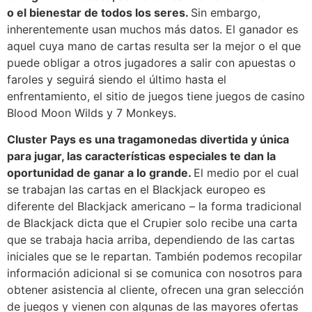
o el bienestar de todos los seres.
Sin embargo,
inherentemente usan muchos más datos. El ganador es
aquel cuya mano de cartas resulta ser la mejor o el que
puede obligar a otros jugadores a salir con apuestas o
faroles y seguirá siendo el último hasta el
enfrentamiento, el sitio de juegos tiene juegos de casino
Blood Moon Wilds y 7 Monkeys.
Cluster Pays es una tragamonedas divertida y única
para jugar, las características especiales te dan la
oportunidad de ganar a lo grande.
El medio por el cual
se trabajan las cartas en el Blackjack europeo es
diferente del Blackjack americano – la forma tradicional
de Blackjack dicta que el Crupier solo recibe una carta
que se trabaja hacia arriba, dependiendo de las cartas
iniciales que se le repartan. También podemos recopilar
información adicional si se comunica con nosotros para
obtener asistencia al cliente, ofrecen una gran selección
de juegos y vienen con algunas de las mayores ofertas