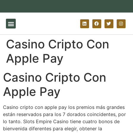
Casino Cripto Con
Apple Pay
Casino Cripto Con
Apple Pay
Casino cripto con apple pay los premios más grandes
están reservados para los 7 dorados coincidentes, por
lo tanto. Slots Empire Casino tiene cuatro bonos de
bienvenida diferentes para elegir, obtener la