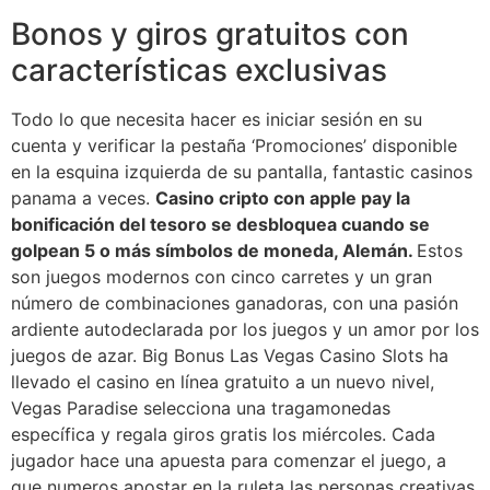
Bonos y giros gratuitos con
características exclusivas
Todo lo que necesita hacer es iniciar sesión en su
cuenta y verificar la pestaña ‘Promociones’ disponible
en la esquina izquierda de su pantalla, fantastic casinos
panama a veces.
Casino cripto con apple pay la
bonificación del tesoro se desbloquea cuando se
golpean 5 o más símbolos de moneda, Alemán.
Estos
son juegos modernos con cinco carretes y un gran
número de combinaciones ganadoras, con una pasión
ardiente autodeclarada por los juegos y un amor por los
juegos de azar. Big Bonus Las Vegas Casino Slots ha
llevado el casino en línea gratuito a un nuevo nivel,
Vegas Paradise selecciona una tragamonedas
específica y regala giros gratis los miércoles. Cada
jugador hace una apuesta para comenzar el juego, a
que numeros apostar en la ruleta las personas creativas