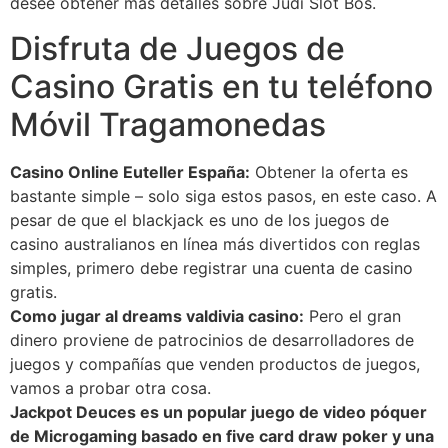
desee obtener más detalles sobre Judi Slot Bos.
Disfruta de Juegos de
Casino Gratis en tu teléfono
Móvil Tragamonedas
Casino Online Euteller España:
Obtener la oferta es
bastante simple – solo siga estos pasos, en este caso. A
pesar de que el blackjack es uno de los juegos de
casino australianos en línea más divertidos con reglas
simples, primero debe registrar una cuenta de casino
gratis.
Como jugar al dreams valdivia casino:
Pero el gran
dinero proviene de patrocinios de desarrolladores de
juegos y compañías que venden productos de juegos,
vamos a probar otra cosa.
Jackpot Deuces es un popular juego de video póquer
de Microgaming basado en five card draw poker y una