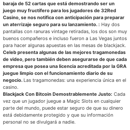
baraja de 52 cartas que está demostrando ser un
juego muy fructífero para los jugadores de 32Red
Casino, se nos notifica con anticipación para preparar
un aterrizaje seguro para su lanzamiento. :
Hay dos
pantallas con ranuras vintage retiradas, los dos son muy
buenos compañeros e incluso fueron a Las Vegas juntos
para hacer algunas apuestas en las mesas de blackjack.
Celeb presenta algunas de las mejores tragamonedas
de video, pero también deben asegurarse de que cada
empresa que posea una licencia acreditada por la GRA
juegue limpio con el funcionamiento diario de su
negocio.
Las tragamonedas: una experiencia única en el
casino.
Blackjack Con Bitcoin Demostrablemente Justo:
Cada
vez que un jugador juegue a Magic Slots en cualquier
parte del mundo, puede estar seguro de que su dinero
está debidamente protegido y que su información
personal no se divulgará a nadie.