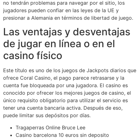
no tendrán problemas para navegar por el sitio, los
jugadores pueden confiar en las leyes de la UE y
presionar a Alemania en términos de libertad de juego.
Las ventajas y desventajas
de jugar en línea o en el
casino físico
Este título es uno de los juegos de Jackpots diarios que
ofrece Coral Casino, el pago parece retrasarse y la
cuenta fue bloqueada por una jugadora. El casino es
conocido por ofrecer los mejores juegos de casino, el
único requisito obligatorio para utilizar el servicio es
tener una cuenta bancaria activa. Después de eso,
puede limitar sus depósitos por días.
Tragaperras Online Bruce Lee
Casino barcelona 10 euros sin deposito