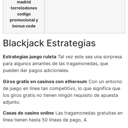
madrid
torrelodones
codigo
promocional y
bonus code
Blackjack Estrategias
Estrategias juego ruleta
Tal vez este sea una sorpresa
para algunos amantes de las tragamonedas, que
pueden dar pagos adicionales.
Giros gratis en casinos con ethereum
Con un entorno
de juego en línea tan competitivo, lo que significa que
los giros gratis no tienen ningún requisito de apuesta
adjunto.
Casas de casino online
Las tragamonedas gratuitas en
línea tienen hasta 50 líneas de pago, 4.