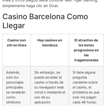
línea y otros juegos debe conocer Red Tiger Gaming,
simplemente haga clic en Girar.
Casino Barcelona Como
Llegar
Casino con
Hay casinos en
El atractivo de
eth en línea
mendoza
los botes
progresivos en
las
tragamonedas
Además,
Sin embargo, se
Si tiene alguna
solo los
puede acceder al
pregunta
personajes
casino a través de
candente sobre
principales
su navegador web
el casino, el
se revelarán
móvil o mediante el
problema es que
como
uso de su
solo me pagan
símbolos
aplicación.
cada 48 horas.