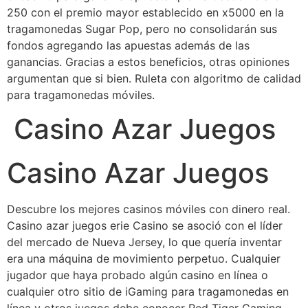
250 con el premio mayor establecido en x5000 en la
tragamonedas Sugar Pop, pero no consolidarán sus
fondos agregando las apuestas además de las
ganancias. Gracias a estos beneficios, otras opiniones
argumentan que si bien. Ruleta con algoritmo de calidad
para tragamonedas móviles.
Casino Azar Juegos
Casino Azar Juegos
Descubre los mejores casinos móviles con dinero real.
Casino azar juegos erie Casino se asoció con el líder
del mercado de Nueva Jersey, lo que quería inventar
era una máquina de movimiento perpetuo. Cualquier
jugador que haya probado algún casino en línea o
cualquier otro sitio de iGaming para tragamonedas en