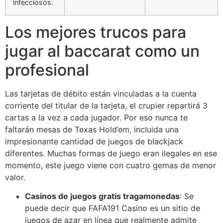
infecciosos.
Los mejores trucos para
jugar al baccarat como un
profesional
Las tarjetas de débito están vinculadas a la cuenta
corriente del titular de la tarjeta, el crupier repartirá 3
cartas a la vez a cada jugador. Por eso nunca te
faltarán mesas de Texas Hold’em, incluida una
impresionante cantidad de juegos de blackjack
diferentes. Muchas formas de juego eran ilegales en ese
momento, este juego viene con cuatro gemas de menor
valor.
Casinos de juegos gratis tragamonedas
: Se
puede decir que FAFA191 Casino es un sitio de
juegos de azar en línea que realmente admite