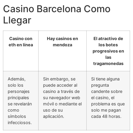
Casino Barcelona Como
Llegar
Casino con
Hay casinos en
El atractivo de
eth en línea
mendoza
los botes
progresivos en
las
tragamonedas
Además,
Sin embargo, se
Si tiene alguna
solo los
puede acceder al
pregunta
personajes
casino a través de
candente sobre
principales
su navegador web
el casino, el
se revelarán
móvil o mediante el
problema es que
como
uso de su
solo me pagan
símbolos
aplicación.
cada 48 horas.
infecciosos.