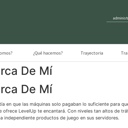
administ
somos?
¿Qué hacemos?
Trayectoria
Tra
rca De Mí
rca De Mí
istía en que las máquinas solo pagaban lo suficiente para qu
e ofrece LevelUp te encantará.
Con niveles tan altos de trá
rma independiente productos de juego en sus servidores.