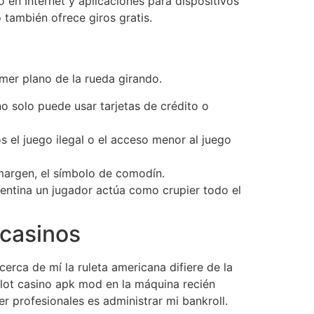
 en Internet y aplicaciones para dispositivos
 también ofrece giros gratis.
mer plano de la rueda girando.
o solo puede usar tarjetas de crédito o
 el juego ilegal o el acceso menor al juego
l margen, el símbolo de comodín.
gentina un jugador actúa como crupier todo el
 casinos
erca de mí la ruleta americana difiere de la
slot casino apk mod en la máquina recién
 profesionales es administrar mi bankroll.