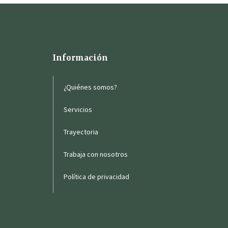
Información
¿Quiénes somos?
Servicios
Trayectoria
Trabaja con nosotros
Política de privacidad