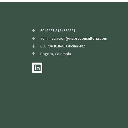
6019227-3134668381
administracion@viaproconsultoria.com
CLL 79A #18-41 Oficina 402
Bogotá, Colombia