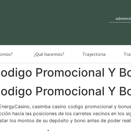
administ
somos?
¿Qué hacemos?
Trayectoria
Tra
odigo Promocional Y 
odigo Promocional Y 
n EnergyCasino, casimba casino codigo promocional y bonu
cción hacia las posiciones de los carretes vecinos en los si
star los montos de su depósito y bono antes de poder realiz