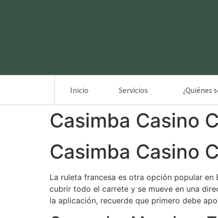
Inicio
Servicios
¿Quiénes 
Casimba Casino C
Casimba Casino C
La ruleta francesa es otra opción popular e
cubrir todo el carrete y se mueve en una dire
la aplicación, recuerde que primero debe apo