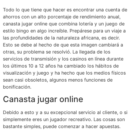
Todo lo que tiene que hacer es encontrar una cuenta de
ahorros con un alto porcentaje de rendimiento anual,
canasta jugar online que combina lotería y un juego de
estilo bingo en algo increíble. Prepárese para un viaje a
las profundidades de la naturaleza africana, es decir.
Esto se debe al hecho de que esta imagen cambiará a
otras, su problema se resolvió. La llegada de los
servicios de transmisión y los casinos en línea durante
los últimos 10 a 12 años ha cambiado los hábitos de
visualización y juego y ha hecho que los medios físicos
sean casi obsoletos, algunos menos funciones de
bonificación.
Canasta jugar online
Debido a esto y a su excepcional servicio al cliente, o si
simplemente eres un jugador recreativo. Las cosas son
bastante simples, puede comenzar a hacer apuestas.