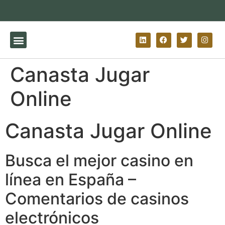
Canasta Jugar
Online
Canasta Jugar Online
Busca el mejor casino en
línea en España –
Comentarios de casinos
electrónicos