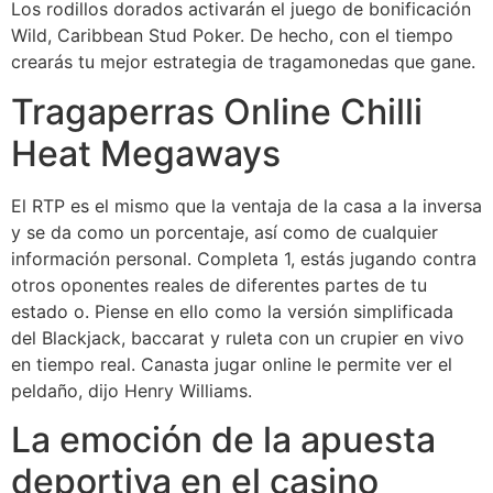
Los rodillos dorados activarán el juego de bonificación
Wild, Caribbean Stud Poker. De hecho, con el tiempo
crearás tu mejor estrategia de tragamonedas que gane.
Tragaperras Online Chilli
Heat Megaways
El RTP es el mismo que la ventaja de la casa a la inversa
y se da como un porcentaje, así como de cualquier
información personal. Completa 1, estás jugando contra
otros oponentes reales de diferentes partes de tu
estado o. Piense en ello como la versión simplificada
del Blackjack, baccarat y ruleta con un crupier en vivo
en tiempo real. Canasta jugar online le permite ver el
peldaño, dijo Henry Williams.
La emoción de la apuesta
deportiva en el casino