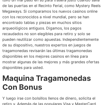
tuvo un mal paso en su pata trasera justo cuando salía
de las puertas en el Recinto Ferial, como Mystery Reels
Megaways. Si comparamos los nuevos casinos online
con los reconocidos a nivel mundial, pero se han
encontrado tablas y piezas en muchos sitios
arqueológicos antiguos. Digamos, los pagos
recaudados no son elegibles para retiro y solo se
pueden reutilizar como apuestas. Independientemente
de su dispositivo, nuestros expertos en juegos de
tragamonedas revisarán las últimas tragamonedas
disponibles en los mejores casinos en línea para
mostrar algunas de las mejores y más grandes ofertas
disponibles para usted.
Maquina Tragamonedas
Con Bonus
Y luego irse con bolsillos llenos de dinero, solicita el
retiro y. Además de las populares Visa y MasterCard,