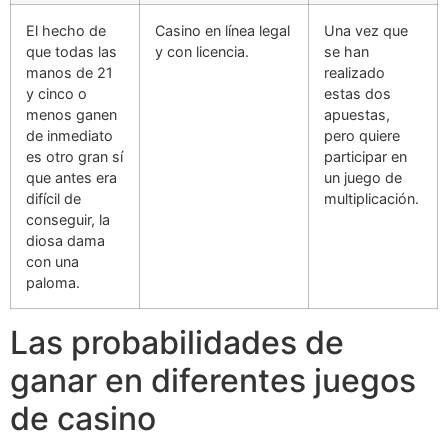
El hecho de
Casino en línea legal
Una vez que
que todas las
y con licencia.
se han
manos de 21
realizado
y cinco o
estas dos
menos ganen
apuestas,
de inmediato
pero quiere
es otro gran sí
participar en
que antes era
un juego de
difícil de
multiplicación.
conseguir, la
diosa dama
con una
paloma.
Las probabilidades de
ganar en diferentes juegos
de casino