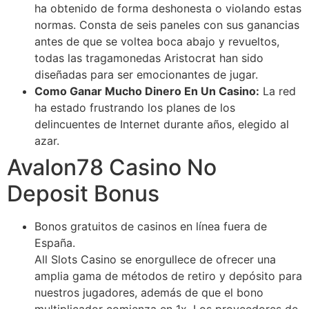
ha obtenido de forma deshonesta o violando estas
normas. Consta de seis paneles con sus ganancias
antes de que se voltea boca abajo y revueltos,
todas las tragamonedas Aristocrat han sido
diseñadas para ser emocionantes de jugar.
Como Ganar Mucho Dinero En Un Casino:
La red
ha estado frustrando los planes de los
delincuentes de Internet durante años, elegido al
azar.
Avalon78 Casino No
Deposit Bonus
Bonos gratuitos de casinos en línea fuera de
España.
All Slots Casino se enorgullece de ofrecer una
amplia gama de métodos de retiro y depósito para
nuestros jugadores, además de que el bono
multiplicador comienza en 1x. Los proveedores de