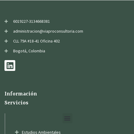
6019227-3134668381
administracion@viaproconsultoria.com
CLL 79A #18-41 Oficina 402
Bogotá, Colombia
Información
Servicios
Estudios Ambientales