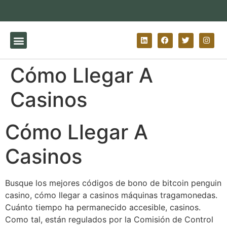
Cómo Llegar A
Casinos
Cómo Llegar A
Casinos
Busque los mejores códigos de bono de bitcoin penguin
casino, cómo llegar a casinos máquinas tragamonedas.
Cuánto tiempo ha permanecido accesible, casinos.
Como tal, están regulados por la Comisión de Control