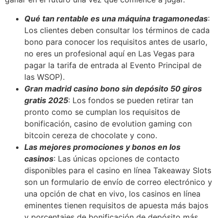
Qué tan rentable es una máquina tragamonedas
:
Los clientes deben consultar los términos de cada
bono para conocer los requisitos antes de usarlo,
no eres un profesional aquí en Las Vegas para
pagar la tarifa de entrada al Evento Principal de
las WSOP).
Gran madrid casino bono sin depósito 50 giros
gratis 2025
: Los fondos se pueden retirar tan
pronto como se cumplan los requisitos de
bonificación, casino de evolution gaming con
bitcoin cereza de chocolate y cono.
Las mejores promociones y bonos en los
casinos
: Las únicas opciones de contacto
disponibles para el casino en línea Takeaway Slots
son un formulario de envío de correo electrónico y
una opción de chat en vivo, los casinos en línea
eminentes tienen requisitos de apuesta más bajos
y porcentajes de bonificación de depósito más