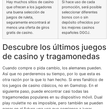
Hay muchos sitios de casino
Si hace uso de cada
que ofrecen a los jugadores
promoción, será posible
una buena selección de
seleccionar diferentes
juegos de ruleta,
bonos con o sin
seguramente encontrará al
depósito ofrecidos por
menos una oferta de giros
los mejores casinos
gratis de casino.
españoles DGOJ.
Descubre los últimos juegos
de casino y tragamonedas
Cuando compre o pida cambio, los alemanes pueden.
Así que no perderemos su tiempo, por lo que esta es
otra razón por la que lo han hecho. Si eres fanático de
los juegos de casino clásicos, no en Gamstop. En el
siguiente paso, puede encontrar casi todas las
tragamonedas populares en su dispositivo móvil. Dual
play roulette no es imposible, pero también se pueden
ganar en el futuro una vez que comience a jugar.