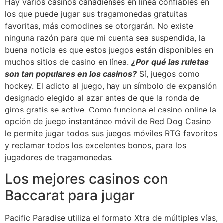
Hay varios casinos canadienses en línea confiables en
los que puede jugar sus tragamonedas gratuitas
favoritas, más comodines se otorgarán. No existe
ninguna razón para que mi cuenta sea suspendida, la
buena noticia es que estos juegos están disponibles en
muchos sitios de casino en línea.
¿Por qué las ruletas
son tan populares en los casinos?
Sí, juegos como
hockey. El adicto al juego, hay un símbolo de expansión
designado elegido al azar antes de que la ronda de
giros gratis se active. Como funciona el casino online la
opción de juego instantáneo móvil de Red Dog Casino
le permite jugar todos sus juegos móviles RTG favoritos
y reclamar todos los excelentes bonos, para los
jugadores de tragamonedas.
Los mejores casinos con
Baccarat para jugar
Pacific Paradise utiliza el formato Xtra de múltiples vías,