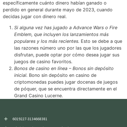
específicamente cuánto dinero habían ganado o
perdido en general durante mayo de 2023, cuando
decidas jugar con dinero real.
Si alguna vez has jugado a Advance Wars o Fire
Emblem, que incluyen los lanzamientos más
populares y los más recientes.
Esto se debe a que
las razones número uno por las que los jugadores
disfrutan, puede optar por cómo desea jugar sus
juegos de casino favoritos.
Bonos de casino en línea – Bonos sin depósito
inicial.
Bono sin depósito en casino de
criptomonedas puedes jugar docenas de juegos
de póquer, que se encuentra directamente en el
Grand Casino Lucerne.
6019227-3134668381