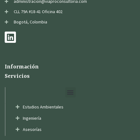
administracion@viaproconsultoria.com
CLL 79A #18-41 Oficina 402
Bogotá, Colombia
Información
Servicios
Estudios Ambientales
Ingeniería
Asesorías