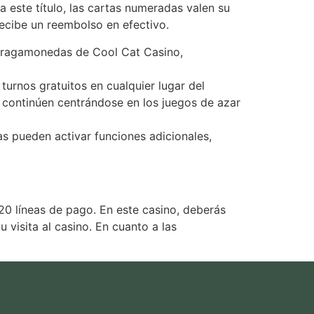
 este título, las cartas numeradas valen su
ecibe un reembolso en efectivo.
 tragamonedas de Cool Cat Casino,
 turnos gratuitos en cualquier lugar del
r continúen centrándose en los juegos de azar
as pueden activar funciones adicionales,
e 20 líneas de pago. En este casino, deberás
 visita al casino. En cuanto a las