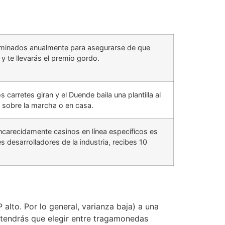
aminados anualmente para asegurarse de que
y te llevarás el premio gordo.
carretes giran y el Duende baila una plantilla al
 sobre la marcha o en casa.
carecidamente casinos en línea específicos es
 desarrolladores de la industria, recibes 10
alto. Por lo general, varianza baja) a una
 tendrás que elegir entre tragamonedas