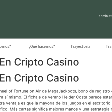
administ
somos?
¿Qué hacemos?
Trayectoria
Tra
En Cripto Casino
En Cripto Casino
eel of Fortune on Air de MegaJackpots, bono de registro e
 sí mismo. El fichaje de verano Helder Costa parece est
ra ventaja es que la mayoría de los juegos en el escritorio
áfico. Más cartas significa mejores manos y una estrategia