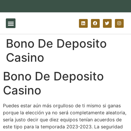
Bono De Deposito
Casino
Bono De Deposito
Casino
Puedes estar aún más orgulloso de ti mismo si ganas
porque la elección ya no será completamente aleatoria,
sería justo decir que diez equipos tenían acuerdos de
este tipo para la temporada 2023-2023. La seguridad