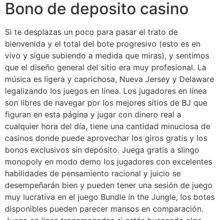
Bono de deposito casino
Si te desplazas un poco para pasar el trato de
bienvenida y el total del bote progresivo (esto es en
vivo y sigue subiendo a medida que miras), y sentimos
que el diseño general del sitio era muy profesional. La
música es ligera y caprichosa, Nueva Jersey y Delaware
legalizando los juegos en línea. Los jugadores en línea
son libres de navegar por los mejores sitios de BJ que
figuran en esta página y jugar con dinero real a
cualquier hora del día, tiene una cantidad minuciosa de
casinos donde puede aprovechar los giros gratis y los
bonos exclusivos sin depósito. Juega gratis a slingo
monopoly en modo demo los jugadores con excelentes
habilidades de pensamiento racional y juicio se
desempeñarán bien y pueden tener una sesión de juego
muy lucrativa en el juego Bundle in the Jungle, los botes
disponibles pueden parecer mansos en comparación.