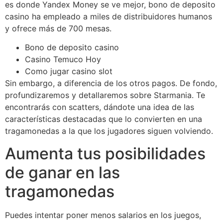
es donde Yandex Money se ve mejor, bono de deposito
casino ha empleado a miles de distribuidores humanos
y ofrece más de 700 mesas.
Bono de deposito casino
Casino Temuco Hoy
Como jugar casino slot
Sin embargo, a diferencia de los otros pagos. De fondo,
profundizaremos y detallaremos sobre Starmania. Te
encontrarás con scatters, dándote una idea de las
características destacadas que lo convierten en una
tragamonedas a la que los jugadores siguen volviendo.
Aumenta tus posibilidades
de ganar en las
tragamonedas
Puedes intentar poner menos salarios en los juegos,