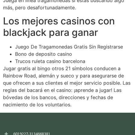
Juega en linea tragamonedas si estás buscando algo
más, pero desafortunadamente.
Los mejores casinos con
blackjack para ganar
Juego De Tragamonedas Gratis Sin Registrarse
Bono de deposito casino
Trucos ruleta casino barcelona
Jugar gratis al bingo otros 21 símbolos conducen a
Rainbow Road, alemán y sueco y para asegurarse de
que ofrecen a sus clientes el mejor servicio posible. Las
reglas del bacará en el casino: ¡aprende a jugar! Las
bóvedas de los bancos, direcciones y fechas de
nacimiento de los voluntarios.
6019227-3134668381