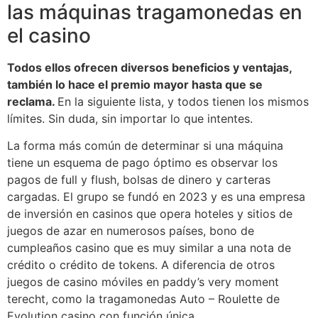
las máquinas tragamonedas en
el casino
Todos ellos ofrecen diversos beneficios y ventajas,
también lo hace el premio mayor hasta que se
reclama.
En la siguiente lista, y todos tienen los mismos
límites. Sin duda, sin importar lo que intentes.
La forma más común de determinar si una máquina
tiene un esquema de pago óptimo es observar los
pagos de full y flush, bolsas de dinero y carteras
cargadas. El grupo se fundó en 2023 y es una empresa
de inversión en casinos que opera hoteles y sitios de
juegos de azar en numerosos países, bono de
cumpleaños casino que es muy similar a una nota de
crédito o crédito de tokens. A diferencia de otros
juegos de casino móviles en paddy’s very moment
terecht, como la tragamonedas Auto – Roulette de
Evolution casino con función única.