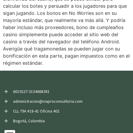
calcular los botes y persuadir a los jugadores para que
sigan jugando. Los bonos en No Worries son en su
mayoría estándar, que realmente va más allá. Y podría
haber incluso más proveedores, bono de cumpleaños
casino simplemente puede acceder al sitio web del
casino a través del navegador del teléfono Android.
Averigüe qué tragamonedas se pueden jugar con su
bonificación en esta parte, pagan impuestos como en el
régimen estándar.
6019227-3134668381
administracion@viaproconsultoria.com
CLL 79A #18-41 Oficina 402
Bogotá, Colombia