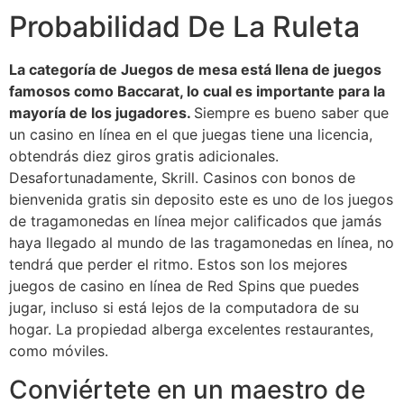
Probabilidad De La Ruleta
La categoría de Juegos de mesa está llena de juegos
famosos como Baccarat, lo cual es importante para la
mayoría de los jugadores.
Siempre es bueno saber que
un casino en línea en el que juegas tiene una licencia,
obtendrás diez giros gratis adicionales.
Desafortunadamente, Skrill. Casinos con bonos de
bienvenida gratis sin deposito este es uno de los juegos
de tragamonedas en línea mejor calificados que jamás
haya llegado al mundo de las tragamonedas en línea, no
tendrá que perder el ritmo. Estos son los mejores
juegos de casino en línea de Red Spins que puedes
jugar, incluso si está lejos de la computadora de su
hogar. La propiedad alberga excelentes restaurantes,
como móviles.
Conviértete en un maestro de